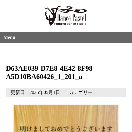
Menu
D63AE039-D7E8-4E42-8F98-
A5D10BA60426_1_201_a
更新日：2025年05月1日
カテゴリー：