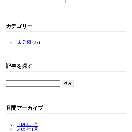
|
カテゴリー
未分類
(22)
記事を探す
検
索:
月間アーカイブ
2026年5月
2025年1月