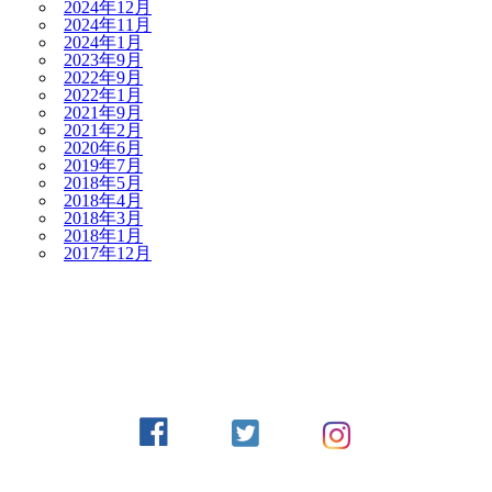
2024年12月
2024年11月
2024年1月
2023年9月
2022年9月
2022年1月
2021年9月
2021年2月
2020年6月
2019年7月
2018年5月
2018年4月
2018年3月
2018年1月
2017年12月